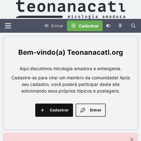
Entrar
Cadastrar
Teonanacatl.org
Aqui discutimos micologia amadora e enteogenia.
Cadastre-se para virar um membro da comunidade! Após
seu cadastro, você poderá participar deste site
adicionando seus próprios tópicos e postagens.
Cadastrar
Entrar