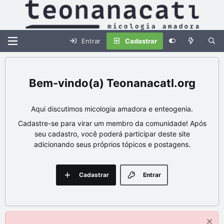
Entrar
Cadastrar
Teonanacatl.org
Aqui discutimos micologia amadora e enteogenia.
Cadastre-se para virar um membro da comunidade! Após
seu cadastro, você poderá participar deste site
adicionando seus próprios tópicos e postagens.
Cadastrar
Entrar