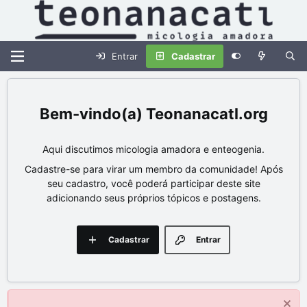
Entrar
Cadastrar
Teonanacatl.org
Aqui discutimos micologia amadora e enteogenia.
Cadastre-se para virar um membro da comunidade! Após
seu cadastro, você poderá participar deste site
adicionando seus próprios tópicos e postagens.
Cadastrar
Entrar