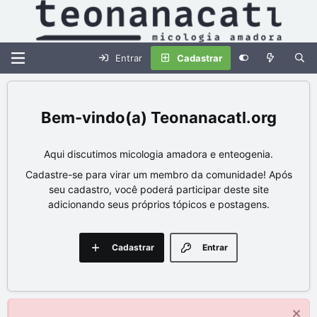
Entrar
Cadastrar
Teonanacatl.org
Aqui discutimos micologia amadora e enteogenia.
Cadastre-se para virar um membro da comunidade! Após
seu cadastro, você poderá participar deste site
adicionando seus próprios tópicos e postagens.
Cadastrar
Entrar