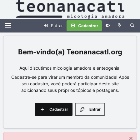
Entrar
Cadastrar
Teonanacatl.org
Aqui discutimos micologia amadora e enteogenia.
Cadastre-se para virar um membro da comunidade! Após
seu cadastro, você poderá participar deste site
adicionando seus próprios tópicos e postagens.
Cadastrar
Entrar