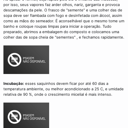
por isso, seus vapores faz arder olhos, nariz, garganta e provoca
descamações da pele. O frasco de "semente" e uma colher das de
sopa deve ser flambada com fogo e desinfetada com álcool, assim
como as mãos do semeador. É aconselhável que o mesmo tome um
banho e coloque roupas limpas para iniciar a operação. Tudo
preparado, abrimos a embalagem do composto e colocamos uma
colher das de sopa cheia de "sementes" , e fechamos rapidamente.
Incubação:
esses saquinhos devem ficar por até 60 dias a
temperatura ambiente, ou melhor acondicionado a 25 C, e umidade
relativa de 90 %, onde o crescimento micelial é mais intenso.