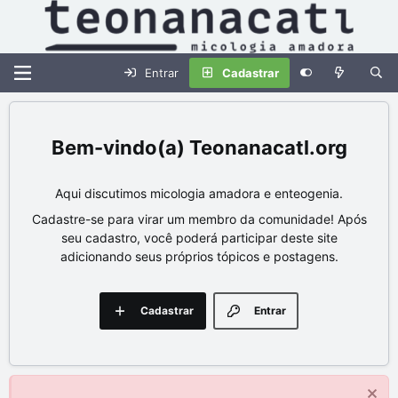
Entrar
Cadastrar
Teonanacatl.org
Aqui discutimos micologia amadora e enteogenia.
Cadastre-se para virar um membro da comunidade! Após
seu cadastro, você poderá participar deste site
adicionando seus próprios tópicos e postagens.
Cadastrar
Entrar