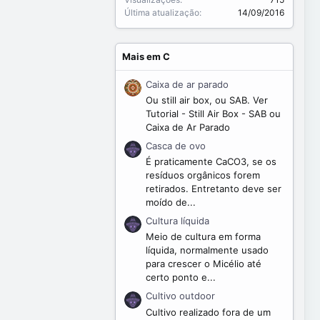
Última atualização
14/09/2016
Mais em C
Caixa de ar parado
Ou still air box, ou SAB. Ver
Tutorial - Still Air Box - SAB ou
Caixa de Ar Parado
Casca de ovo
É praticamente CaCO3, se os
resíduos orgânicos forem
retirados. Entretanto deve ser
moído de...
Cultura líquida
Meio de cultura em forma
líquida, normalmente usado
para crescer o Micélio até
certo ponto e...
Cultivo outdoor
Cultivo realizado fora de um