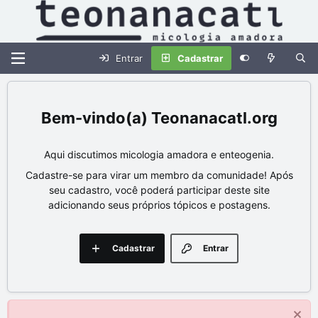
Entrar
Cadastrar
Teonanacatl.org
Aqui discutimos micologia amadora e enteogenia.
Cadastre-se para virar um membro da comunidade! Após
seu cadastro, você poderá participar deste site
adicionando seus próprios tópicos e postagens.
Cadastrar
Entrar