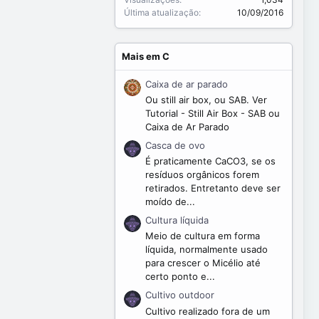
Última atualização
10/09/2016
Mais em C
Caixa de ar parado
Ou still air box, ou SAB. Ver
Tutorial - Still Air Box - SAB ou
Caixa de Ar Parado
Casca de ovo
É praticamente CaCO3, se os
resíduos orgânicos forem
retirados. Entretanto deve ser
moído de...
Cultura líquida
Meio de cultura em forma
líquida, normalmente usado
para crescer o Micélio até
certo ponto e...
Cultivo outdoor
Cultivo realizado fora de um