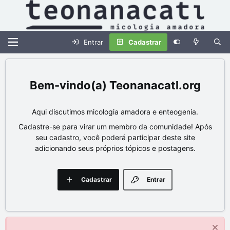
Entrar
Cadastrar
Teonanacatl.org
Aqui discutimos micologia amadora e enteogenia.
Cadastre-se para virar um membro da comunidade! Após
seu cadastro, você poderá participar deste site
adicionando seus próprios tópicos e postagens.
Cadastrar
Entrar