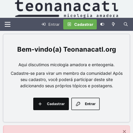
Entrar
Cadastrar
Teonanacatl.org
Aqui discutimos micologia amadora e enteogenia.
Cadastre-se para virar um membro da comunidade! Após
seu cadastro, você poderá participar deste site
adicionando seus próprios tópicos e postagens.
Cadastrar
Entrar