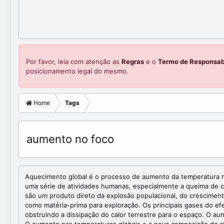
Por favor, leia com atenção as
Regras
e o
Termo de Responsab
posicionamento legal do mesmo.
Home
Tags
aumento no foco
Aquecimento global é o processo de aumento da temperatura mé
uma série de atividades humanas, especialmente a queima de 
são um produto direto da explosão populacional, do cresciment
como matéria-prima para exploração. Os principais gases do e
obstruindo a dissipação do calor terrestre para o espaço. O 