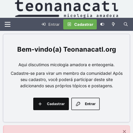
Entrar
Cadastrar
Teonanacatl.org
Aqui discutimos micologia amadora e enteogenia.
Cadastre-se para virar um membro da comunidade! Após
seu cadastro, você poderá participar deste site
adicionando seus próprios tópicos e postagens.
Cadastrar
Entrar