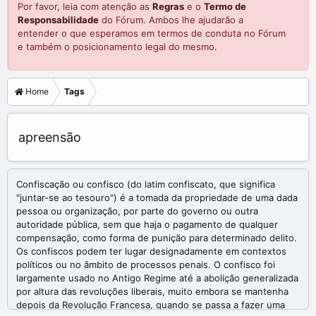
Por favor, leia com atenção as
Regras
e o
Termo de
Responsabilidade
do Fórum. Ambos lhe ajudarão a
entender o que esperamos em termos de conduta no Fórum
e também o posicionamento legal do mesmo.
Home
Tags
apreensão
Confiscação ou confisco (do latim confiscato, que significa
"juntar-se ao tesouro") é a tomada da propriedade de uma dada
pessoa ou organização, por parte do governo ou outra
autoridade pública, sem que haja o pagamento de qualquer
compensação, como forma de punição para determinado delito.
Os confiscos podem ter lugar designadamente em contextos
políticos ou no âmbito de processos penais. O confisco foi
largamente usado no Antigo Regime até a abolição generalizada
por altura das revoluções liberais, muito embora se mantenha
depois da Revolução Francesa, quando se passa a fazer uma