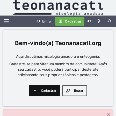
Entrar
Cadastrar
Teonanacatl.org
Aqui discutimos micologia amadora e enteogenia.
Cadastre-se para virar um membro da comunidade! Após
seu cadastro, você poderá participar deste site
adicionando seus próprios tópicos e postagens.
Cadastrar
Entrar