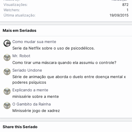
Visualizações
872
Watchers
1
Última atualização
19/09/2015
Mais em Seriados
Como mudar sua mente
Serie da Netflix sobre o uso de psicodélicos.
Mr. Robot
Como tirar uma máscara quando ela assumiu o controle?
Seriado Undone
Série de animação que aborda o duelo entre doença mental x
poderes psíquicos
Explicando a mente
minissérie sobre a mente
O Gambito da Rainha
Minissérie jogo de xadrez
Share this Seriado