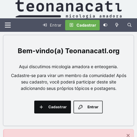
Entrar
Cadastrar
Teonanacatl.org
Aqui discutimos micologia amadora e enteogenia.
Cadastre-se para virar um membro da comunidade! Após
seu cadastro, você poderá participar deste site
adicionando seus próprios tópicos e postagens.
Cadastrar
Entrar