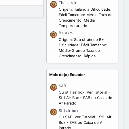
Thai strain
Origem: Tailândia Dificuldade:
Fácil Tamanho: Médio Taxa de
Crescimento: Média
Temperatura de...
B+ Akm
Origem: Sub strain do B+
Dificuldade: Fácil Tamanho:
Médio-Grande Taxa de
Crescimento: Rápida...
Mais do(a) Ecuador
SAB
Ou still air box. Ver Tutorial -
Still Air Box - SAB ou Caixa de
Ar Parado
Still air box
Ou SAB. Ver Tutorial - Still Air
Box - SAB ou Caixa de Ar
Parado