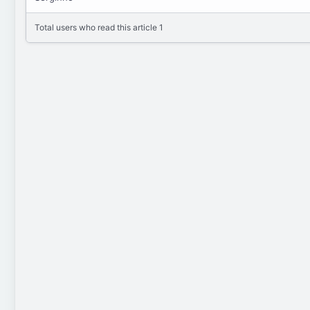
Total users who read this article 1