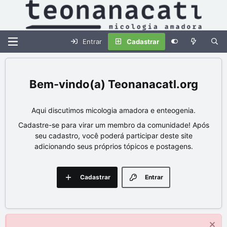
Entrar
Cadastrar
Teonanacatl.org
Aqui discutimos micologia amadora e enteogenia.
Cadastre-se para virar um membro da comunidade! Após
seu cadastro, você poderá participar deste site
adicionando seus próprios tópicos e postagens.
Cadastrar
Entrar