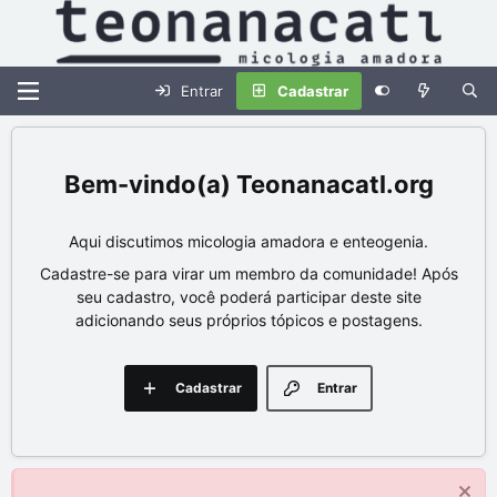
Entrar
Cadastrar
Teonanacatl.org
Aqui discutimos micologia amadora e enteogenia.
Cadastre-se para virar um membro da comunidade! Após
seu cadastro, você poderá participar deste site
adicionando seus próprios tópicos e postagens.
Cadastrar
Entrar