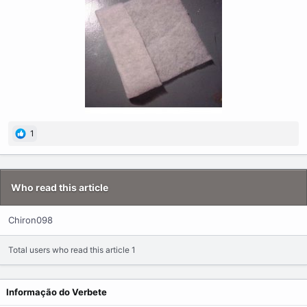
1
Who read this article
Chiron098
Total users who read this article 1
Informação do Verbete