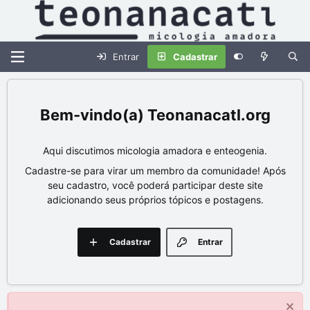
Entrar
Cadastrar
Teonanacatl.org
Aqui discutimos micologia amadora e enteogenia.
Cadastre-se para virar um membro da comunidade! Após
seu cadastro, você poderá participar deste site
adicionando seus próprios tópicos e postagens.
Cadastrar
Entrar