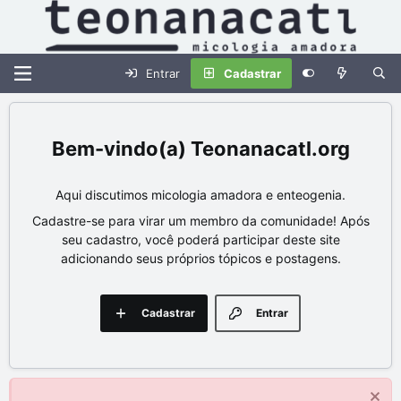
Entrar
Cadastrar
Teonanacatl.org
Aqui discutimos micologia amadora e enteogenia.
Cadastre-se para virar um membro da comunidade! Após
seu cadastro, você poderá participar deste site
adicionando seus próprios tópicos e postagens.
Cadastrar
Entrar