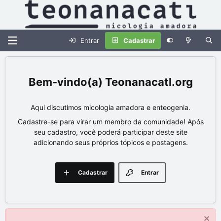
Entrar
Cadastrar
Teonanacatl.org
Aqui discutimos micologia amadora e enteogenia.
Cadastre-se para virar um membro da comunidade! Após
seu cadastro, você poderá participar deste site
adicionando seus próprios tópicos e postagens.
Cadastrar
Entrar