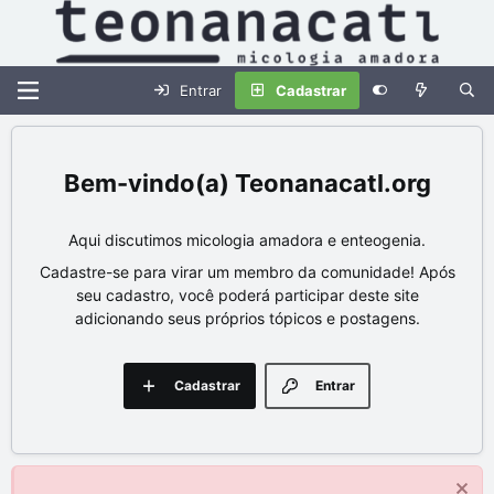
Entrar
Cadastrar
Teonanacatl.org
Aqui discutimos micologia amadora e enteogenia.
Cadastre-se para virar um membro da comunidade! Após
seu cadastro, você poderá participar deste site
adicionando seus próprios tópicos e postagens.
Cadastrar
Entrar