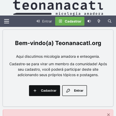
Entrar
Cadastrar
Teonanacatl.org
Aqui discutimos micologia amadora e enteogenia.
Cadastre-se para virar um membro da comunidade! Após
seu cadastro, você poderá participar deste site
adicionando seus próprios tópicos e postagens.
Cadastrar
Entrar