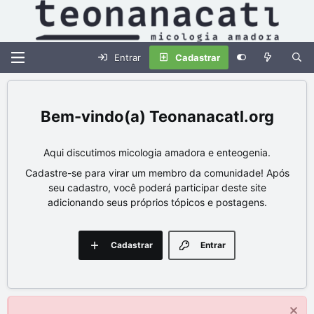
Entrar
Cadastrar
Teonanacatl.org
Aqui discutimos micologia amadora e enteogenia.
Cadastre-se para virar um membro da comunidade! Após
seu cadastro, você poderá participar deste site
adicionando seus próprios tópicos e postagens.
Cadastrar
Entrar