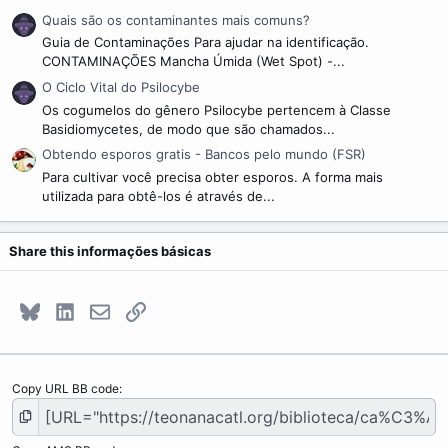
Quais são os contaminantes mais comuns?
Guia de Contaminações Para ajudar na identificação.
CONTAMINAÇÕES Mancha Úmida (Wet Spot) -...
O Ciclo Vital do Psilocybe
Os cogumelos do gênero Psilocybe pertencem à Classe
Basidiomycetes, de modo que são chamados...
Obtendo esporos gratis - Bancos pelo mundo (FSR)
Para cultivar você precisa obter esporos. A forma mais
utilizada para obtê-los é através de...
Share this informações básicas
Bluesky
LinkedIn
E-mail
Link
Copy URL BB code