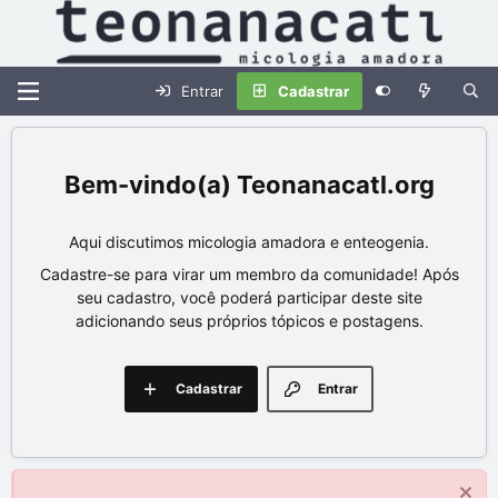
Entrar
Cadastrar
Teonanacatl.org
Aqui discutimos micologia amadora e enteogenia.
Cadastre-se para virar um membro da comunidade! Após
seu cadastro, você poderá participar deste site
adicionando seus próprios tópicos e postagens.
Cadastrar
Entrar