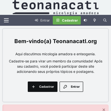
Entrar
Cadastrar
Teonanacatl.org
Aqui discutimos micologia amadora e enteogenia.
Cadastre-se para virar um membro da comunidade! Após
seu cadastro, você poderá participar deste site
adicionando seus próprios tópicos e postagens.
Cadastrar
Entrar