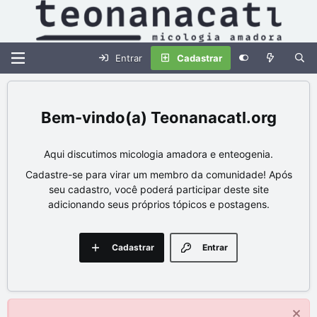
Entrar
Cadastrar
Teonanacatl.org
Aqui discutimos micologia amadora e enteogenia.
Cadastre-se para virar um membro da comunidade! Após
seu cadastro, você poderá participar deste site
adicionando seus próprios tópicos e postagens.
Cadastrar
Entrar