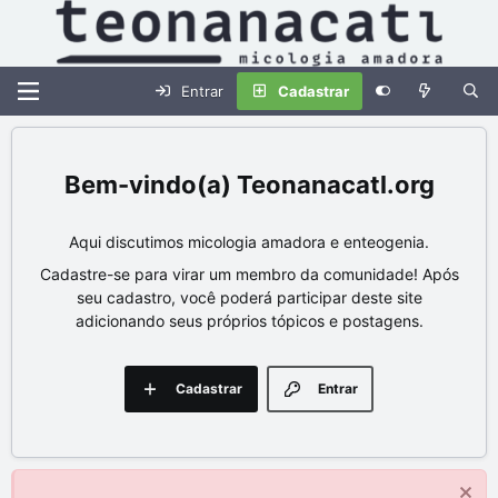
Entrar
Cadastrar
Teonanacatl.org
Aqui discutimos micologia amadora e enteogenia.
Cadastre-se para virar um membro da comunidade! Após
seu cadastro, você poderá participar deste site
adicionando seus próprios tópicos e postagens.
Cadastrar
Entrar