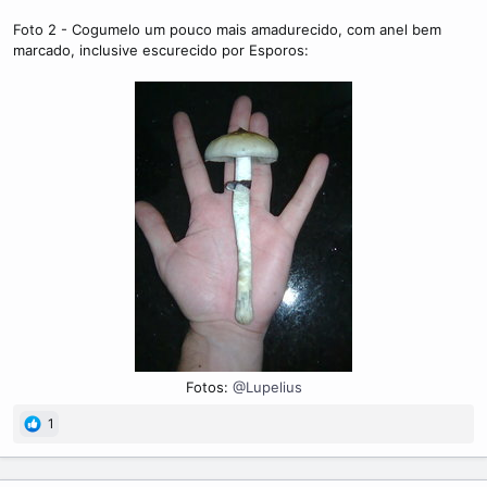
Foto 2 - Cogumelo um pouco mais amadurecido, com anel bem
marcado, inclusive escurecido por Esporos:
Fotos:
@Lupelius
1