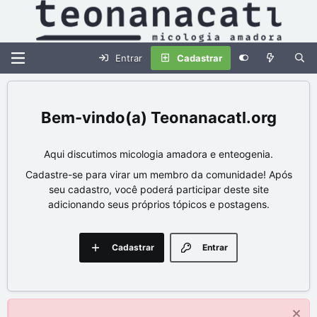
Entrar
Cadastrar
Teonanacatl.org
Aqui discutimos micologia amadora e enteogenia.
Cadastre-se para virar um membro da comunidade! Após
seu cadastro, você poderá participar deste site
adicionando seus próprios tópicos e postagens.
Cadastrar
Entrar