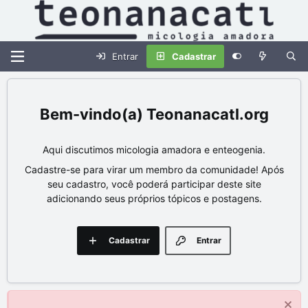
Entrar
Cadastrar
Teonanacatl.org
Aqui discutimos micologia amadora e enteogenia.
Cadastre-se para virar um membro da comunidade! Após
seu cadastro, você poderá participar deste site
adicionando seus próprios tópicos e postagens.
Cadastrar
Entrar