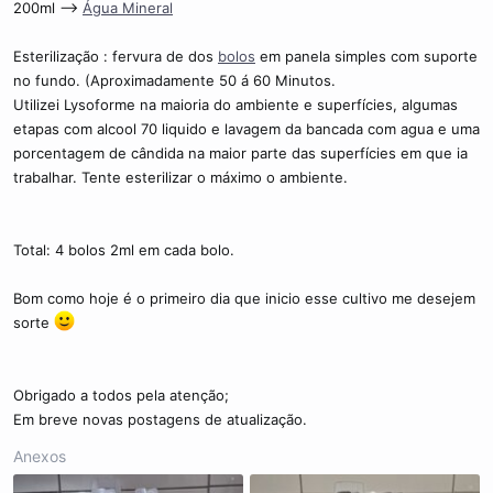
200ml -->
Água Mineral
Esterilização : fervura de dos
bolos
em panela simples com suporte
no fundo. (Aproximadamente 50 á 60 Minutos.
Utilizei Lysoforme na maioria do ambiente e superfícies, algumas
etapas com alcool 70 liquido e lavagem da bancada com agua e uma
porcentagem de cândida na maior parte das superfícies em que ia
trabalhar. Tente esterilizar o máximo o ambiente.
Total: 4 bolos 2ml em cada bolo.
Bom como hoje é o primeiro dia que inicio esse cultivo me desejem
sorte
Obrigado a todos pela atenção;
Em breve novas postagens de atualização.
Anexos