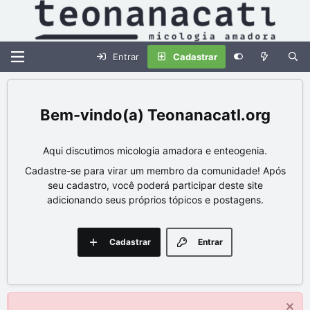
Entrar
Cadastrar
Teonanacatl.org
Aqui discutimos micologia amadora e enteogenia.
Cadastre-se para virar um membro da comunidade! Após
seu cadastro, você poderá participar deste site
adicionando seus próprios tópicos e postagens.
Cadastrar
Entrar