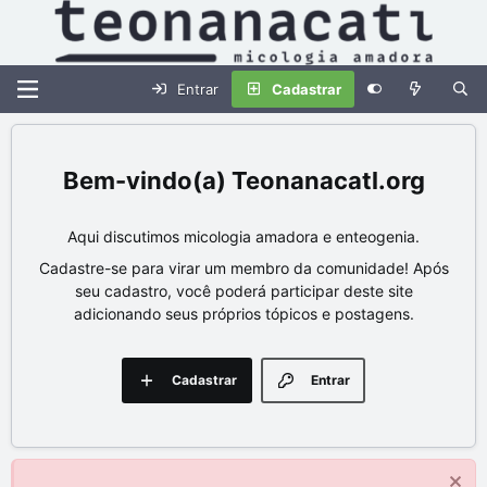
Entrar
Cadastrar
Teonanacatl.org
Aqui discutimos micologia amadora e enteogenia.
Cadastre-se para virar um membro da comunidade! Após
seu cadastro, você poderá participar deste site
adicionando seus próprios tópicos e postagens.
Cadastrar
Entrar