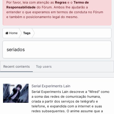
Por favor, leia com atenção as
Regras
e o
Termo de
Responsabilidade
do Fórum. Ambos lhe ajudarão a
entender o que esperamos em termos de conduta no Fórum
e também o posicionamento legal do mesmo.
Home
Tags
seriados
Recent contents
Top users
Serial Experiments Lain
Serial Experiments Lain descreve a "Wired" como
a soma das redes de comunicação humana,
criada a partir dos serviços de telégrafo e
telefone, e expandida com a internet e suas
redes subsequentes. O anime assume que a