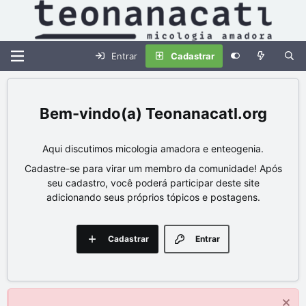
Entrar
Cadastrar
Teonanacatl.org
Aqui discutimos micologia amadora e enteogenia.
Cadastre-se para virar um membro da comunidade! Após
seu cadastro, você poderá participar deste site
adicionando seus próprios tópicos e postagens.
Cadastrar
Entrar