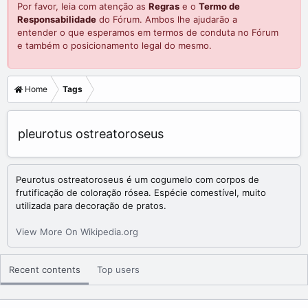
Por favor, leia com atenção as
Regras
e o
Termo de
Responsabilidade
do Fórum. Ambos lhe ajudarão a
entender o que esperamos em termos de conduta no Fórum
e também o posicionamento legal do mesmo.
Home
Tags
pleurotus ostreatoroseus
Peurotus ostreatoroseus é um cogumelo com corpos de
frutificação de coloração rósea. Espécie comestível, muito
utilizada para decoração de pratos.
View More On Wikipedia.org
Recent contents
Top users