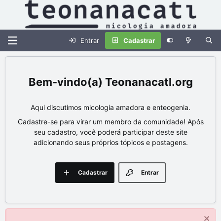
Entrar
Cadastrar
Teonanacatl.org
Aqui discutimos micologia amadora e enteogenia.
Cadastre-se para virar um membro da comunidade! Após
seu cadastro, você poderá participar deste site
adicionando seus próprios tópicos e postagens.
Cadastrar
Entrar