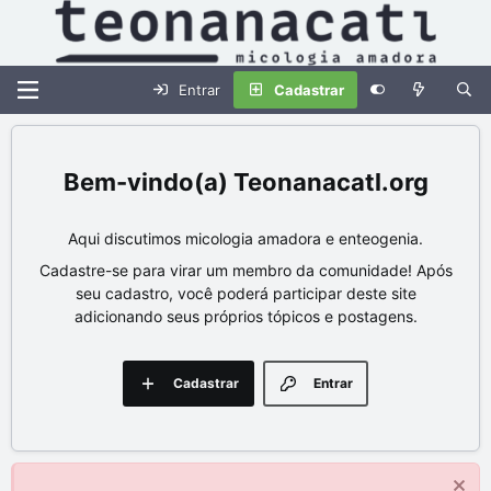
Entrar
Cadastrar
Teonanacatl.org
Aqui discutimos micologia amadora e enteogenia.
Cadastre-se para virar um membro da comunidade! Após
seu cadastro, você poderá participar deste site
adicionando seus próprios tópicos e postagens.
Cadastrar
Entrar