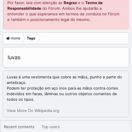
Por favor, leia com atenção as
Regras
e o
Termo de
Responsabilidade
do Fórum. Ambos lhe ajudarão a
entender o que esperamos em termos de conduta no Fórum
e também o posicionamento legal do mesmo.
Home
Tags
luvas
Luvas é uma vestimenta que cobre as mãos, punho e parte do
antebraço.
Podem ter proteção em aço inox para as mãos contra cortes
indevidos em facas, lâminas ou outros objetos cortantes de
todos os tipos.
View More On Wikipedia.org
Recent contents
Top users