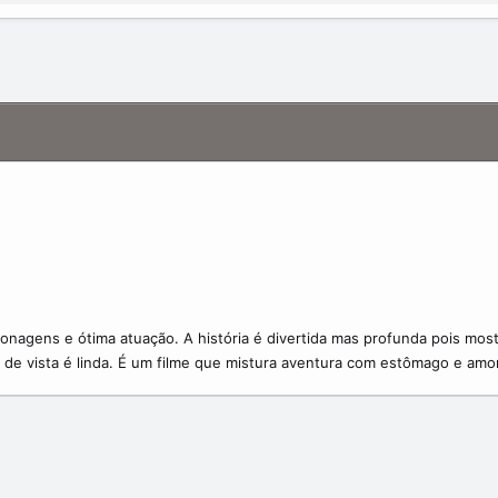
nagens e ótima atuação. A história é divertida mas profunda pois most
de vista é linda. É um filme que mistura aventura com estômago e amor