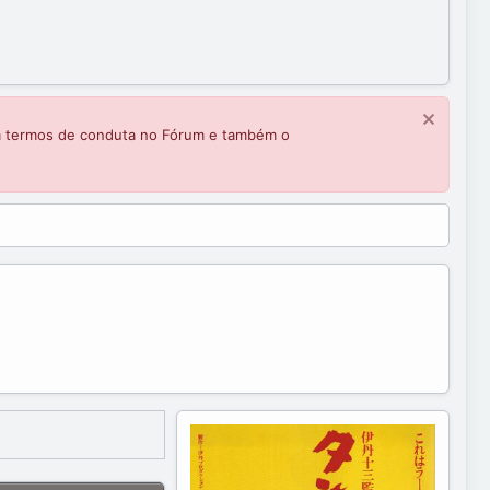
m termos de conduta no Fórum e também o