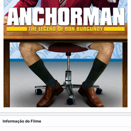
Informação do Filme