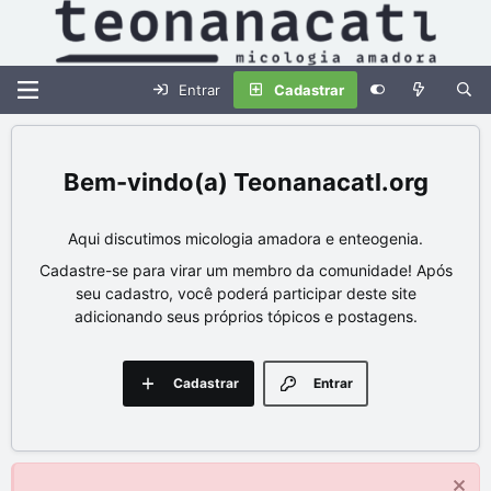
Entrar
Cadastrar
Teonanacatl.org
Aqui discutimos micologia amadora e enteogenia.
Cadastre-se para virar um membro da comunidade! Após
seu cadastro, você poderá participar deste site
adicionando seus próprios tópicos e postagens.
Cadastrar
Entrar