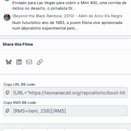
Enviado para Las Vegas para cobrir o Mint 400, uma corrida de
motos no deserto, o jornalista Dr...
(Beyond the Black Rainbow, 2010) - Além do Arco-Íris Negro
Num futurístico ano de 1983, a jovem Elena vive aprisionada
num laboratório experimental pelo...
Share this Filme
Bluesky
LinkedIn
E-mail
Link
Copy URL BB code
Copy RMS BB code