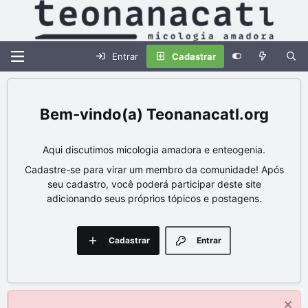
Entrar
Cadastrar
Teonanacatl.org
Aqui discutimos micologia amadora e enteogenia.
Cadastre-se para virar um membro da comunidade! Após
seu cadastro, você poderá participar deste site
adicionando seus próprios tópicos e postagens.
Cadastrar
Entrar