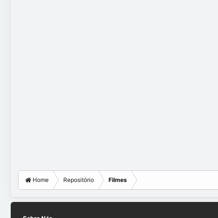
Home
Repositório
Filmes