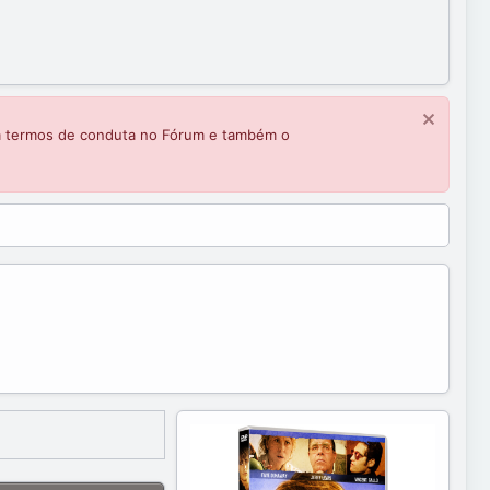
m termos de conduta no Fórum e também o