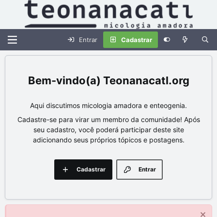
Entrar
Cadastrar
Teonanacatl.org
Aqui discutimos micologia amadora e enteogenia.
Cadastre-se para virar um membro da comunidade! Após
seu cadastro, você poderá participar deste site
adicionando seus próprios tópicos e postagens.
Cadastrar
Entrar