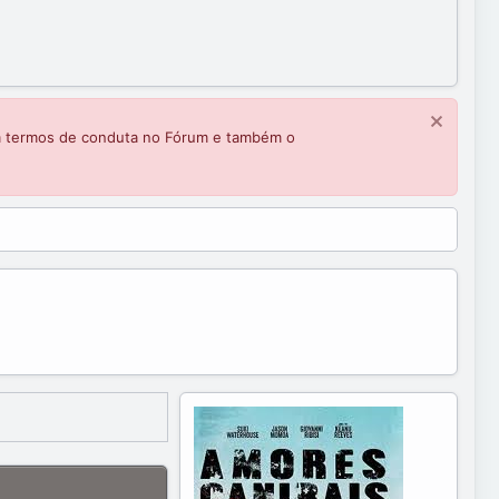
m termos de conduta no Fórum e também o