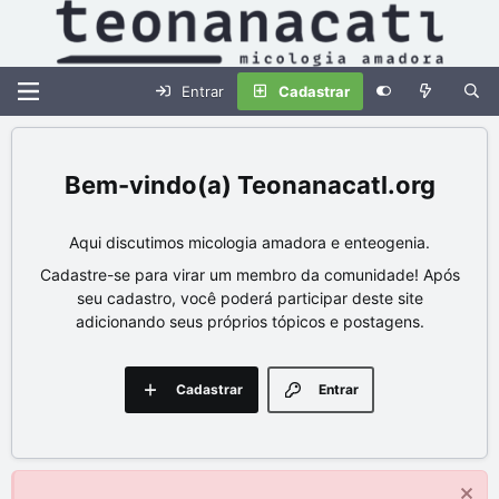
Entrar
Cadastrar
Teonanacatl.org
Aqui discutimos micologia amadora e enteogenia.
Cadastre-se para virar um membro da comunidade! Após
seu cadastro, você poderá participar deste site
adicionando seus próprios tópicos e postagens.
Cadastrar
Entrar