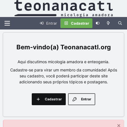
Entrar
Cadastrar
Teonanacatl.org
Aqui discutimos micologia amadora e enteogenia.
Cadastre-se para virar um membro da comunidade! Após
seu cadastro, você poderá participar deste site
adicionando seus próprios tópicos e postagens.
Cadastrar
Entrar