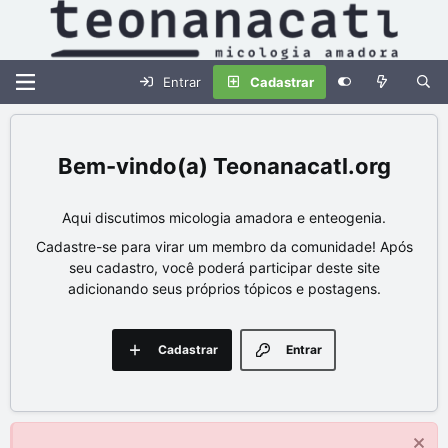
Entrar
Cadastrar
Teonanacatl.org
Aqui discutimos micologia amadora e enteogenia.
Cadastre-se para virar um membro da comunidade! Após
seu cadastro, você poderá participar deste site
adicionando seus próprios tópicos e postagens.
Cadastrar
Entrar