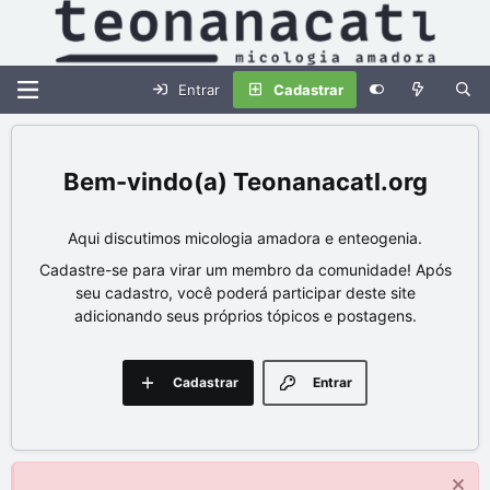
Entrar
Cadastrar
Teonanacatl.org
Aqui discutimos micologia amadora e enteogenia.
Cadastre-se para virar um membro da comunidade! Após
seu cadastro, você poderá participar deste site
adicionando seus próprios tópicos e postagens.
Cadastrar
Entrar