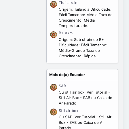
Thai strain
Origem: Tailândia Dificuldade:
Fácil Tamanho: Médio Taxa de
Crescimento: Média
Temperatura de...
B+ Akm
Origem: Sub strain do B+
Dificuldade: Fácil Tamanho:
Médio-Grande Taxa de
Crescimento: Rápida...
Mais do(a) Ecuador
SAB
Ou still air box. Ver Tutorial -
Still Air Box - SAB ou Caixa de
Ar Parado
Still air box
Ou SAB. Ver Tutorial - Still Air
Box - SAB ou Caixa de Ar
Parado