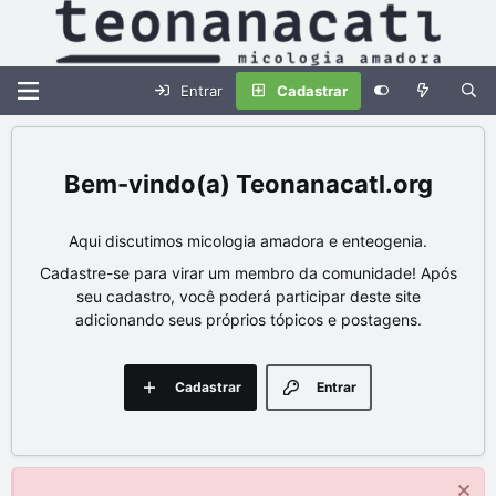
Entrar
Cadastrar
Teonanacatl.org
Aqui discutimos micologia amadora e enteogenia.
Cadastre-se para virar um membro da comunidade! Após
seu cadastro, você poderá participar deste site
adicionando seus próprios tópicos e postagens.
Cadastrar
Entrar