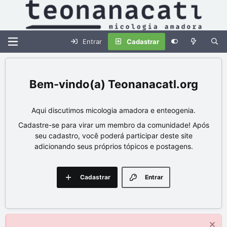
Entrar
Cadastrar
Teonanacatl.org
Aqui discutimos micologia amadora e enteogenia.
Cadastre-se para virar um membro da comunidade! Após
seu cadastro, você poderá participar deste site
adicionando seus próprios tópicos e postagens.
Cadastrar
Entrar