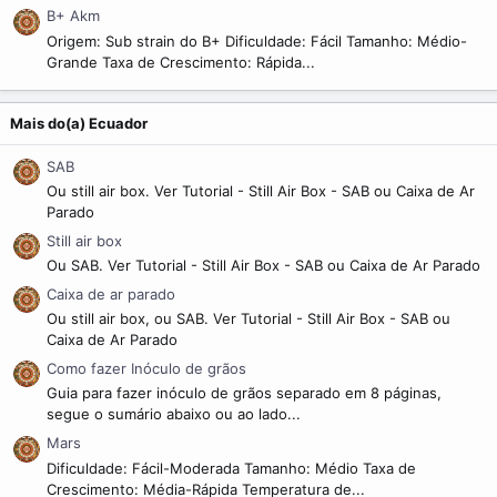
B+ Akm
Origem: Sub strain do B+ Dificuldade: Fácil Tamanho: Médio-
Grande Taxa de Crescimento: Rápida...
Mais do(a) Ecuador
SAB
Ou still air box. Ver Tutorial - Still Air Box - SAB ou Caixa de Ar
Parado
Still air box
Ou SAB. Ver Tutorial - Still Air Box - SAB ou Caixa de Ar Parado
Caixa de ar parado
Ou still air box, ou SAB. Ver Tutorial - Still Air Box - SAB ou
Caixa de Ar Parado
Como fazer Inóculo de grãos
Guia para fazer inóculo de grãos separado em 8 páginas,
segue o sumário abaixo ou ao lado...
Mars
Dificuldade: Fácil-Moderada Tamanho: Médio Taxa de
Crescimento: Média-Rápida Temperatura de...