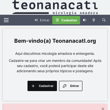
Entrar
Cadastrar
Teonanacatl.org
Aqui discutimos micologia amadora e enteogenia.
Cadastre-se para virar um membro da comunidade! Após
seu cadastro, você poderá participar deste site
adicionando seus próprios tópicos e postagens.
Cadastrar
Entrar