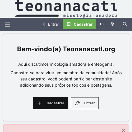
Entrar
Cadastrar
Teonanacatl.org
Aqui discutimos micologia amadora e enteogenia.
Cadastre-se para virar um membro da comunidade! Após
seu cadastro, você poderá participar deste site
adicionando seus próprios tópicos e postagens.
Cadastrar
Entrar